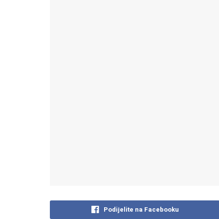
Podijelite na Facebooku