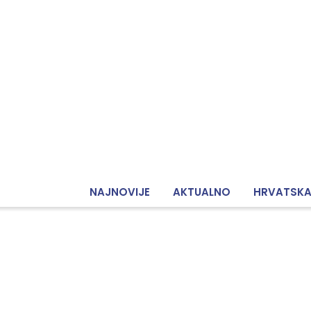
NAJNOVIJE
AKTUALNO
HRVATSK