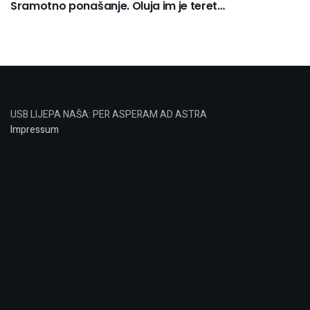
Sramotno ponašanje. Oluja im je teret…
USB LIJEPA NAŠA: PER ASPERAM AD ASTRA
Impressum