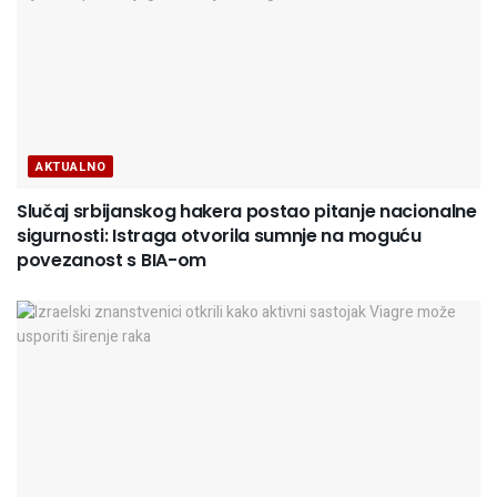
AKTUALNO
Slučaj srbijanskog hakera postao pitanje nacionalne
sigurnosti: Istraga otvorila sumnje na moguću
povezanost s BIA-om