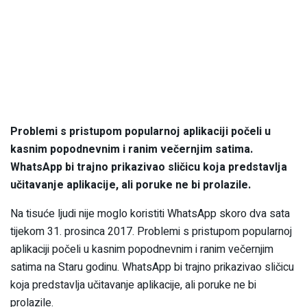
Problemi s pristupom popularnoj aplikaciji počeli u
kasnim popodnevnim i ranim večernjim satima.
WhatsApp bi trajno prikazivao sličicu koja predstavlja
učitavanje aplikacije, ali poruke ne bi prolazile.
Na tisuće ljudi nije moglo koristiti WhatsApp skoro dva sata
tijekom 31. prosinca 2017. Problemi s pristupom popularnoj
aplikaciji počeli u kasnim popodnevnim i ranim večernjim
satima na Staru godinu. WhatsApp bi trajno prikazivao sličicu
koja predstavlja učitavanje aplikacije, ali poruke ne bi
prolazile.