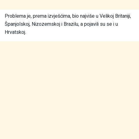
Problema je, prema izvješćima, bio najviše u Velikoj Britaniji,
Španjolskoj, Nizozemskoj i Brazilu, a pojavili su se i u
Hrvatskoj.