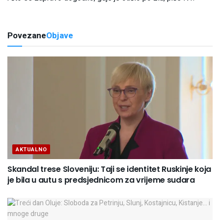
Povezane
Objave
AKTUALNO
Skandal trese Sloveniju: Taji se identitet Ruskinje koja
je bila u autu s predsjednicom za vrijeme sudara