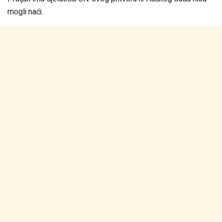
mogli naći.