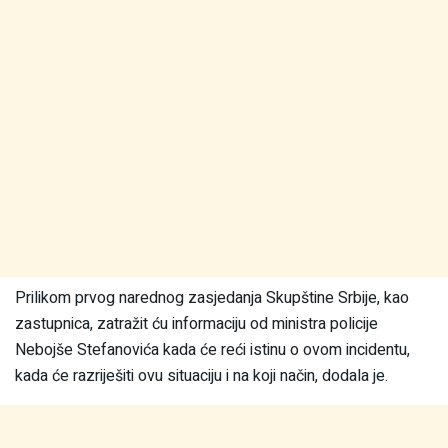
Prilikom prvog narednog zasjedanja Skupštine Srbije, kao
zastupnica, zatražit ću informaciju od ministra policije
Nebojše Stefanovića kada će reći istinu o ovom incidentu,
kada će razriješiti ovu situaciju i na koji način, dodala je.