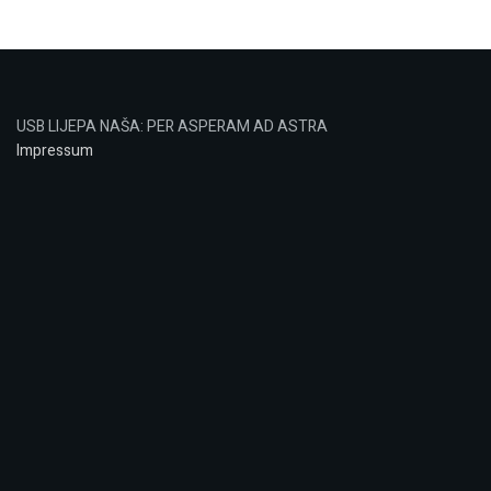
USB LIJEPA NAŠA: PER ASPERAM AD ASTRA
Impressum