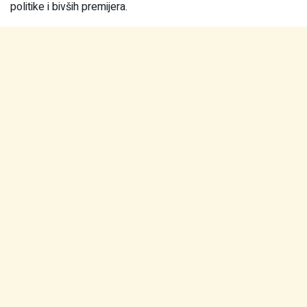
politike i bivših premijera.