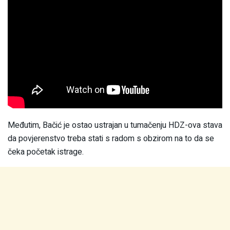
Međutim, Bačić je ostao ustrajan u tumačenju HDZ-ova stava
da povjerenstvo treba stati s radom s obzirom na to da se
čeka početak istrage.