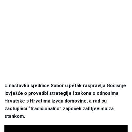
U nastavku sjednice Sabor u petak raspravlja Godišnje
izvješće o provedbi strategije i zakona o odnosima
Hrvatske s Hrvatima izvan domovine, a rad su
zastupnici “tradicionalno” započeli zahtjevima za
stankom.