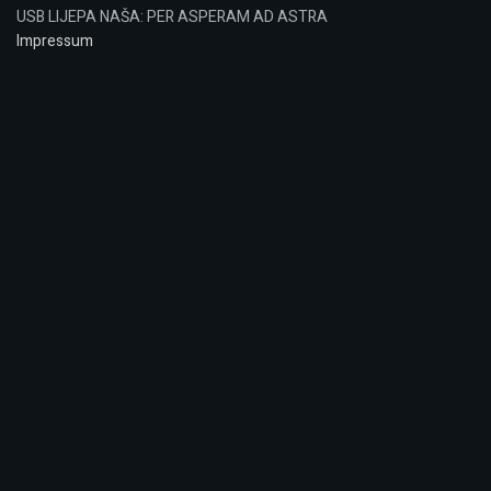
USB LIJEPA NAŠA: PER ASPERAM AD ASTRA
Impressum