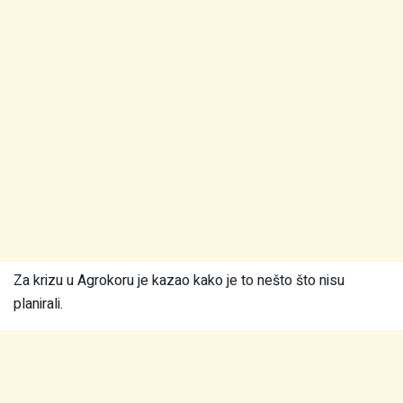
Za krizu u Agrokoru je kazao kako je to nešto što nisu
planirali.