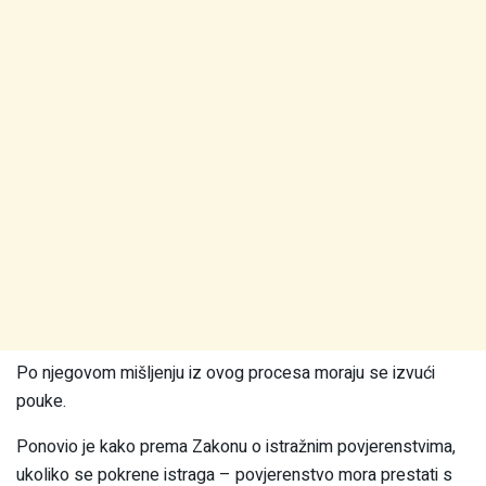
Po njegovom mišljenju iz ovog procesa moraju se izvući
pouke.
Ponovio je kako prema Zakonu o istražnim povjerenstvima,
ukoliko se pokrene istraga – povjerenstvo mora prestati s