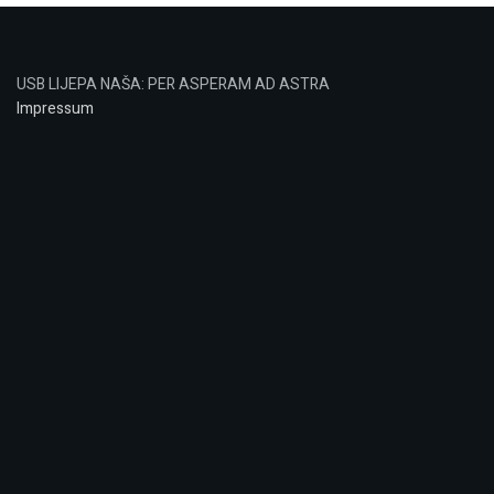
USB LIJEPA NAŠA: PER ASPERAM AD ASTRA
Impressum