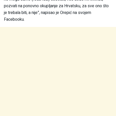
pozvati na ponovno okupljanje za Hrvatsku, za sve ono što
je trebala biti, a nije”, napisao je Orepić na svojem
Facebooku.