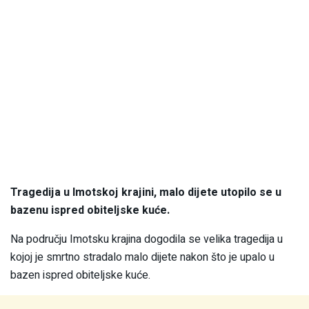
Tragedija u Imotskoj krajini, malo dijete utopilo se u
bazenu ispred obiteljske kuće.
Na području Imotsku krajina dogodila se velika tragedija u
kojoj je smrtno stradalo malo dijete nakon što je upalo u
bazen ispred obiteljske kuće.