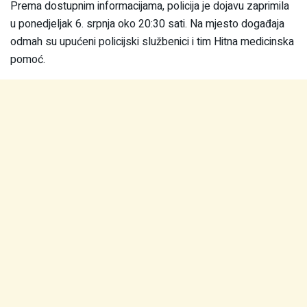
Prema dostupnim informacijama, policija je dojavu zaprimila
u ponedjeljak 6. srpnja oko 20:30 sati. Na mjesto događaja
odmah su upućeni policijski službenici i tim Hitna medicinska
pomoć.