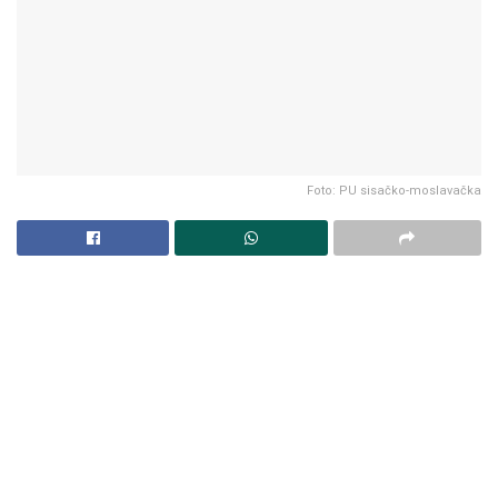
Foto: PU sisačko-moslavačka