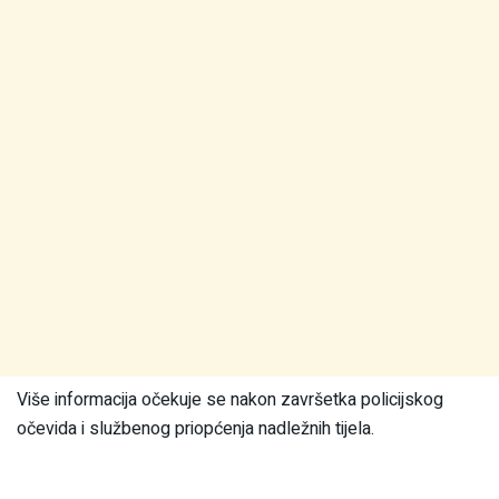
Više informacija očekuje se nakon završetka policijskog
očevida i službenog priopćenja nadležnih tijela.