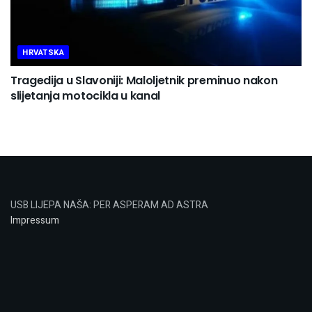
HRVATSKA
Tragedija u Slavoniji: Maloljetnik preminuo nakon
slijetanja motocikla u kanal
USB LIJEPA NAŠA: PER ASPERAM AD ASTRA
Impressum