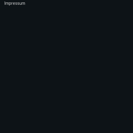
Impressum