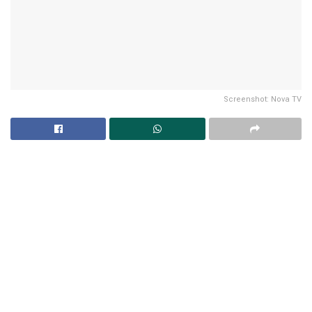
Screenshot: Nova TV