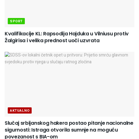
SPORT
Kvalifikacije KL: Rapsodija Hajduka u Vilniusu protiv
Žalgirisa i velika prednost uoči uzvrata
AKTUALNO
Slučaj srbijanskog hakera postao pitanje nacionalne
sigurnosti: Istraga otvorila sumnje na moguću
povezanost s BIA-om