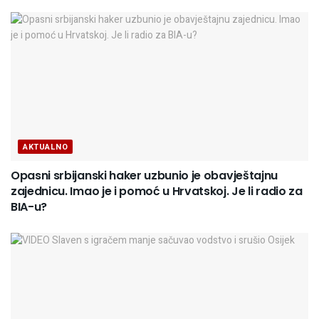
AKTUALNO
Opasni srbijanski haker uzbunio je obavještajnu
zajednicu. Imao je i pomoć u Hrvatskoj. Je li radio za
BIA-u?