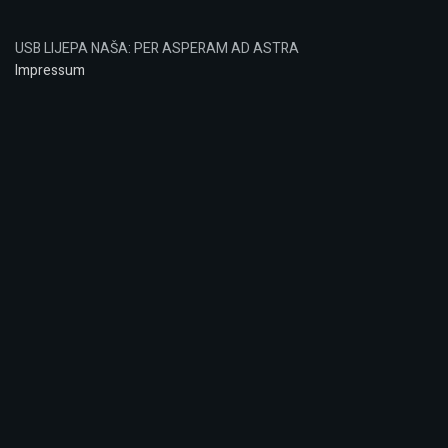
USB LIJEPA NAŠA: PER ASPERAM AD ASTRA
Impressum