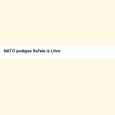
NATO podigao Rafale iz Litve