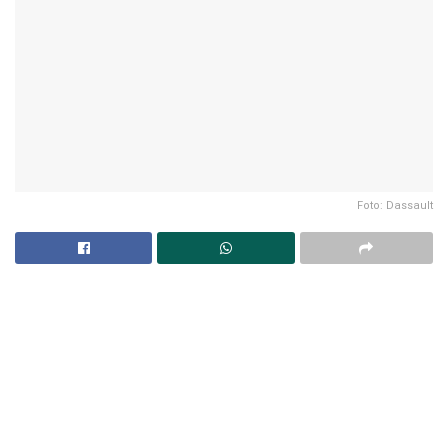
Foto: Dassault