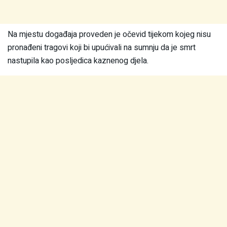
Na mjestu događaja proveden je očevid tijekom kojeg nisu
pronađeni tragovi koji bi upućivali na sumnju da je smrt
nastupila kao posljedica kaznenog djela.