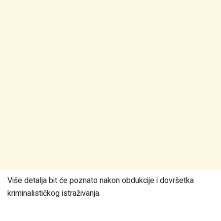
Više detalja bit će poznato nakon obdukcije i dovršetka
kriminalističkog istraživanja.