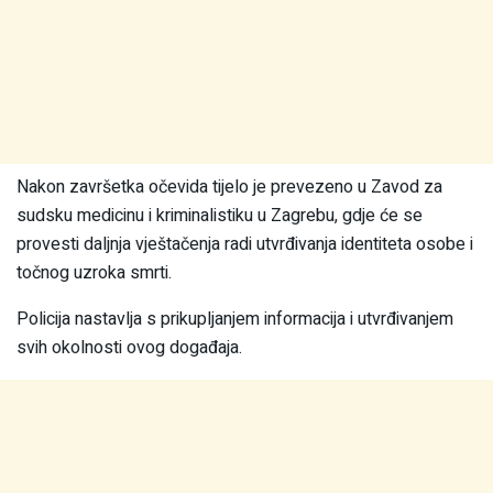
Nakon završetka očevida tijelo je prevezeno u Zavod za
sudsku medicinu i kriminalistiku u Zagrebu, gdje će se
provesti daljnja vještačenja radi utvrđivanja identiteta osobe i
točnog uzroka smrti.
Policija nastavlja s prikupljanjem informacija i utvrđivanjem
svih okolnosti ovog događaja.