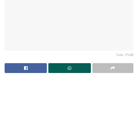
Foto: PUM