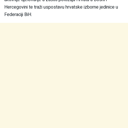
Hercegovini te traži uspostavu hrvatske izborne jedinice u
Federaciji BiH.