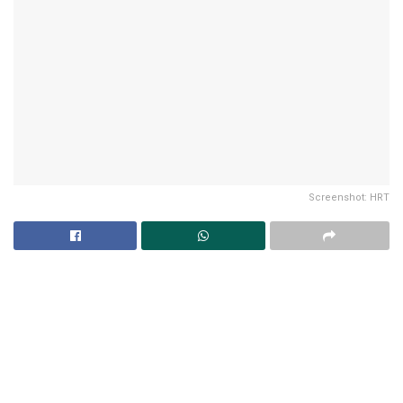
Screenshot: HRT