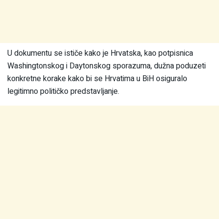
U dokumentu se ističe kako je Hrvatska, kao potpisnica
Washingtonskog i Daytonskog sporazuma, dužna poduzeti
konkretne korake kako bi se Hrvatima u BiH osiguralo
legitimno političko predstavljanje.