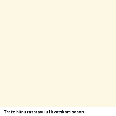
Traže hitnu raspravu u Hrvatskom saboru