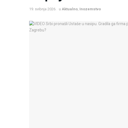
19. svibnja 2026.
u
Aktualno
,
Inozemstvo