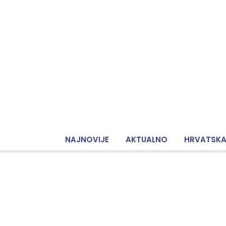
NAJNOVIJE
AKTUALNO
HRVATSK