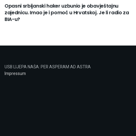
Opasni srbijanski haker uzbunio je obavještajnu
zajednicu. Imao je i pomoć u Hrvatskoj. Je li radio za
BIA-u?
USB LIJEPA NAŠA: PER ASPERAM AD ASTRA
Impressum