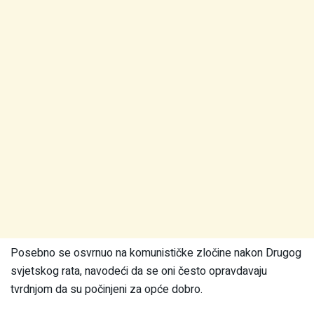
Posebno se osvrnuo na komunističke zločine nakon Drugog
svjetskog rata, navodeći da se oni često opravdavaju
tvrdnjom da su počinjeni za opće dobro.