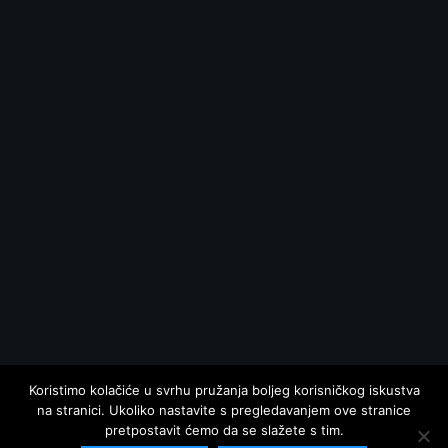
Koristimo kolačiće u svrhu pružanja boljeg korisničkog iskustva
na stranici. Ukoliko nastavite s pregledavanjem ove stranice
pretpostavit ćemo da se slažete s tim.