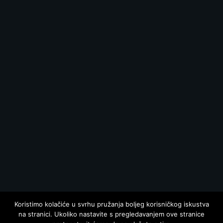
Koristimo kolačiće u svrhu pružanja boljeg korisničkog iskustva
na stranici. Ukoliko nastavite s pregledavanjem ove stranice