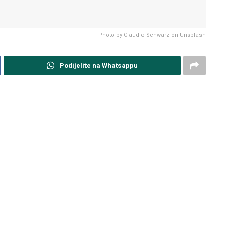
Photo by Claudio Schwarz on Unsplash
Podijelite na Whatsappu