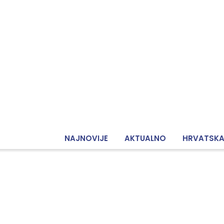
NAJNOVIJE
AKTUALNO
HRVATSK