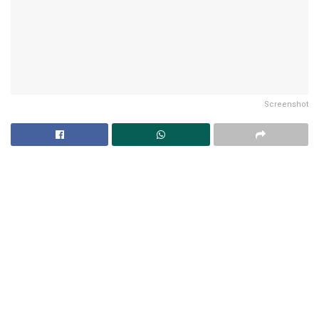
Screenshot