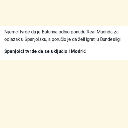
Nijemci tvrde da je Baturina odbio ponudu Real Madrida za
odlazak u Španjolsku, a poručio je da želi igrati u Bundesligi.
Španjolci tvrde da se uključio i Modrić