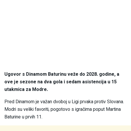
Ugovor s Dinamom Baturinu veže do 2028. godine, a
ove je sezone na dva gola i sedam asistencija u 15
utakmica za Modre.
Pred Dinamom je važan dvoboj u Ligi prvaka protiv Slovana.
Modri su veliki favoriti, pogotovo s igračima poput Martina
Baturine u prvih 11.