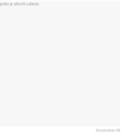
Screenshot: FB