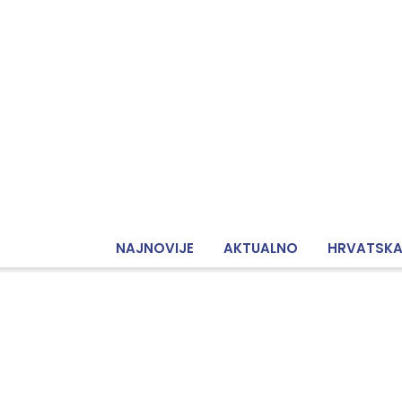
NAJNOVIJE
AKTUALNO
HRVATSK