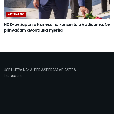
AKTUALNO
HDZ-ov župan o Karleušinu koncertu u Vodicama: Ne
prihvaćam dvostruka mjerila
USB LIJEPA NAŠA: PER ASPERAM AD ASTRA
Impressum