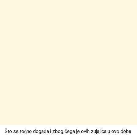
Što se točno događa i zbog čega je ovih zujalica u ovo doba