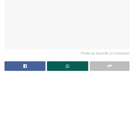
Photo by Syed Ali on Unsplash