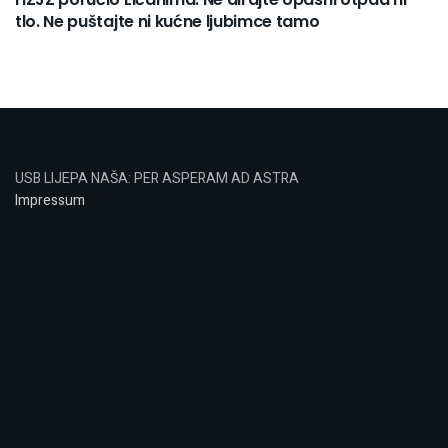
tlo. Ne puštajte ni kućne ljubimce tamo
USB LIJEPA NAŠA: PER ASPERAM AD ASTRA
Impressum