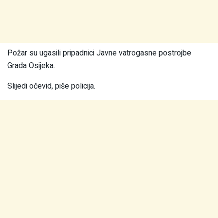
Požar su ugasili pripadnici Javne vatrogasne postrojbe
Grada Osijeka.
Slijedi očevid, piše policija.