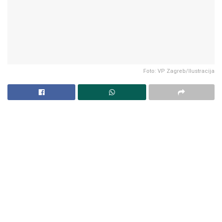
Foto: VP Zagreb/Ilustracija