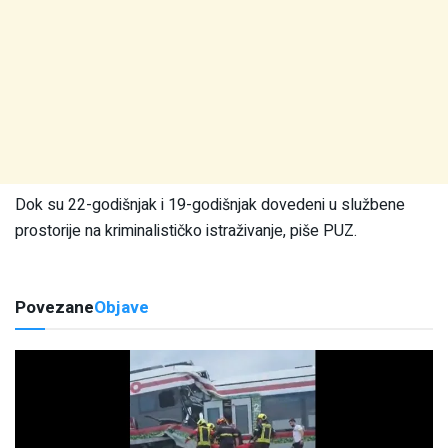
Dok su 22-godišnjak i 19-godišnjak dovedeni u službene
prostorije na kriminalističko istraživanje, piše PUZ.
Povezane
Objave