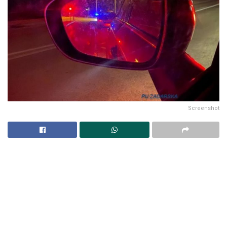
Screenshot