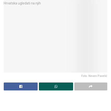
Foto: Neven Pavelić