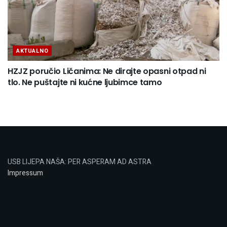
AKTUALNO
HZJZ poručio Ličanima: Ne dirajte opasni otpad ni
tlo. Ne puštajte ni kućne ljubimce tamo
USB LIJEPA NAŠA: PER ASPERAM AD ASTRA
Impressum