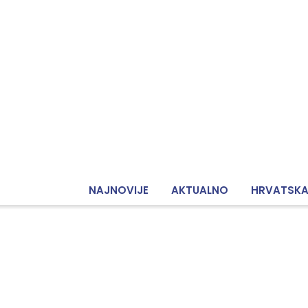
NAJNOVIJE
AKTUALNO
HRVATSK