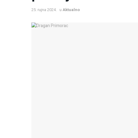
25. rujna 2024.
u
Aktualno