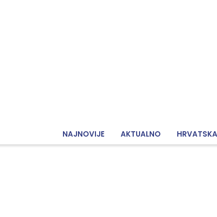
NAJNOVIJE
AKTUALNO
HRVATSK