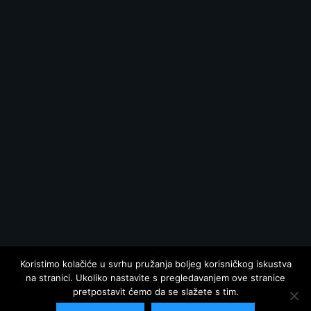
Koristimo kolačiće u svrhu pružanja boljeg korisničkog iskustva
na stranici. Ukoliko nastavite s pregledavanjem ove stranice
pretpostavit ćemo da se slažete s tim.