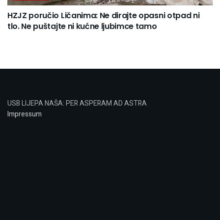
HZJZ poručio Ličanima: Ne dirajte opasni otpad ni
tlo. Ne puštajte ni kućne ljubimce tamo
USB LIJEPA NAŠA: PER ASPERAM AD ASTRA
Impressum