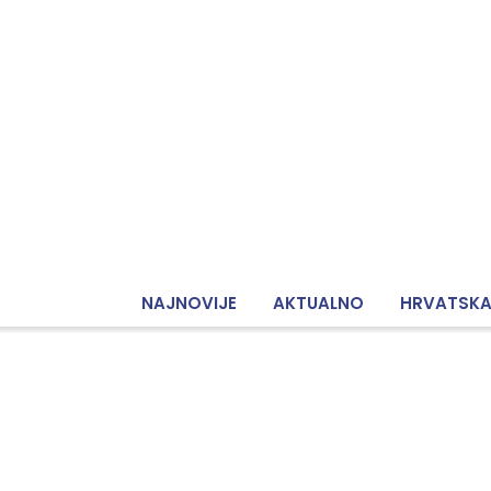
NAJNOVIJE
AKTUALNO
HRVATSK