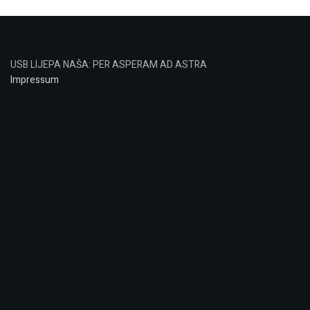
USB LIJEPA NAŠA: PER ASPERAM AD ASTRA
Impressum