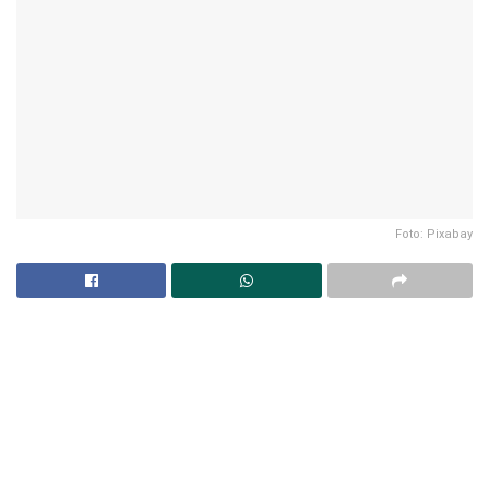
Foto: Pixabay