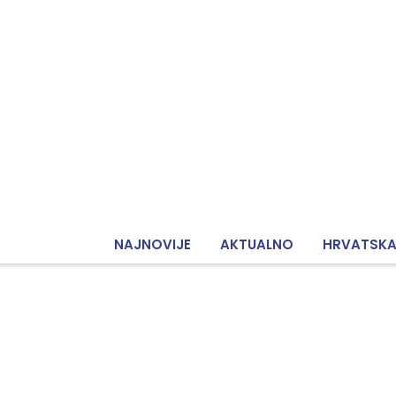
NAJNOVIJE
AKTUALNO
HRVATSK