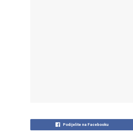
Podijelite na Facebooku