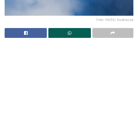
Foto: HGSS/ Ilustracija