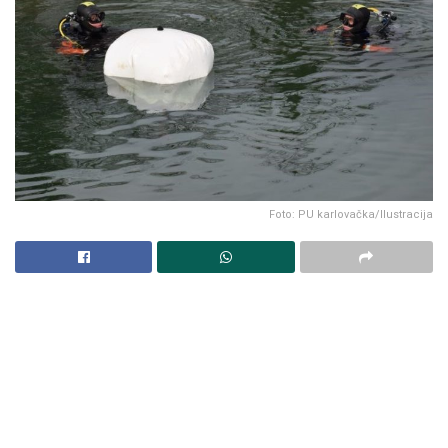
Foto: PU karlovačka/Ilustracija