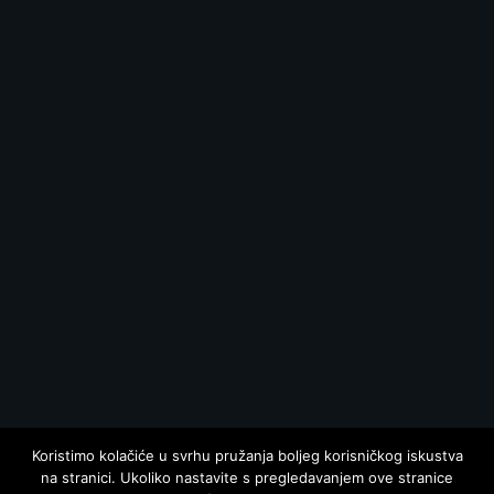
Koristimo kolačiće u svrhu pružanja boljeg korisničkog iskustva
na stranici. Ukoliko nastavite s pregledavanjem ove stranice