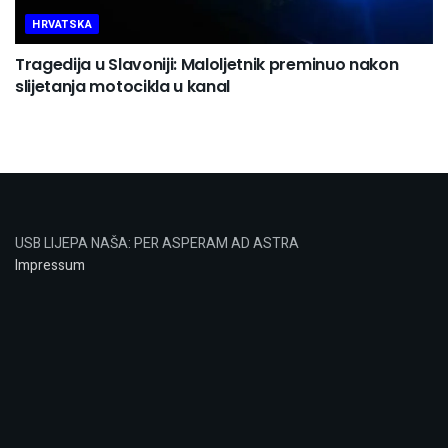
HRVATSKA
Tragedija u Slavoniji: Maloljetnik preminuo nakon
slijetanja motocikla u kanal
USB LIJEPA NAŠA: PER ASPERAM AD ASTRA
Impressum