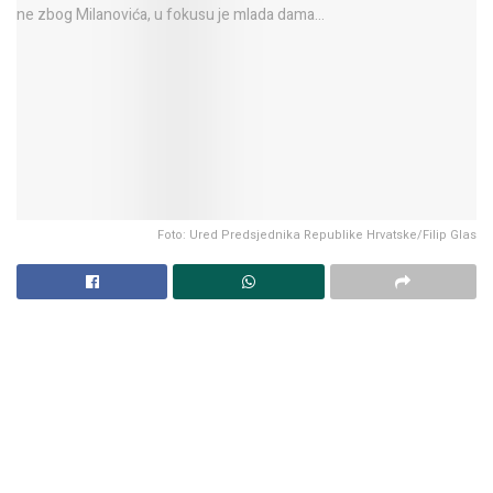
Foto: Ured Predsjednika Republike Hrvatske/Filip Glas