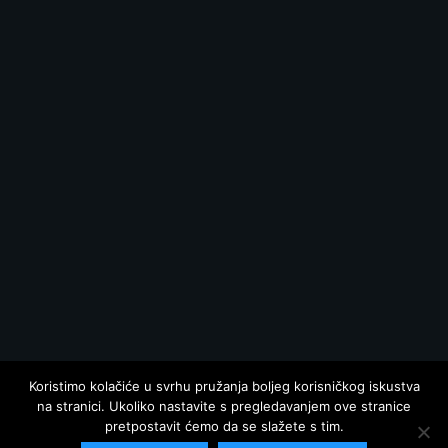
Koristimo kolačiće u svrhu pružanja boljeg korisničkog iskustva
na stranici. Ukoliko nastavite s pregledavanjem ove stranice
pretpostavit ćemo da se slažete s tim.