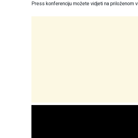
Press konferenciju možete vidjeti na priloženom 