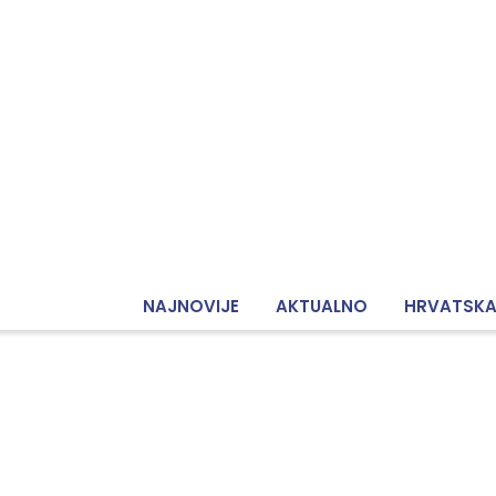
NAJNOVIJE
AKTUALNO
HRVATSK