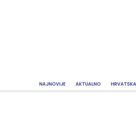
NAJNOVIJE
AKTUALNO
HRVATSK