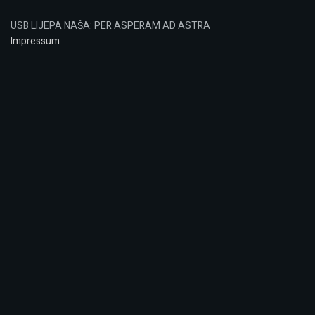
USB LIJEPA NAŠA: PER ASPERAM AD ASTRA
Impressum