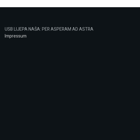
USB LIJEPA NAŠA: PER ASPERAM AD ASTRA
Impressum