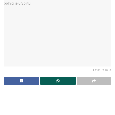
Foto: Policija