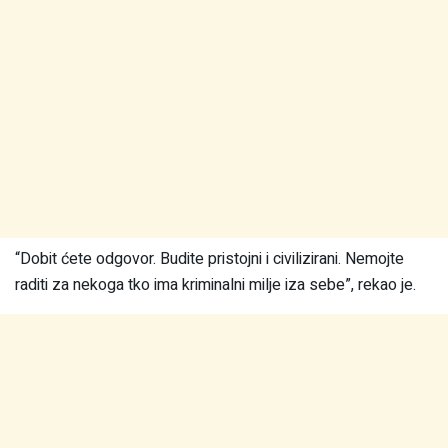
“Dobit ćete odgovor. Budite pristojni i civilizirani. Nemojte
raditi za nekoga tko ima kriminalni milje iza sebe”, rekao je.