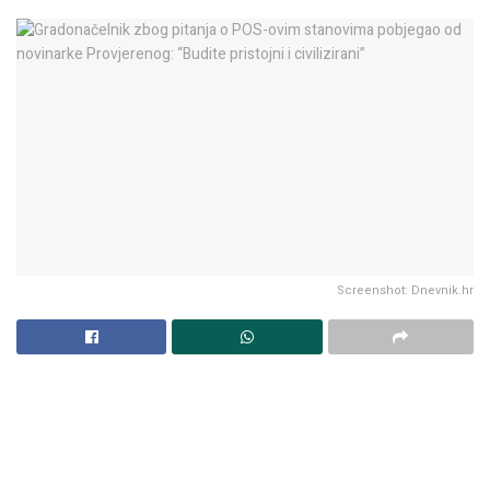
Screenshot: Dnevnik.hr