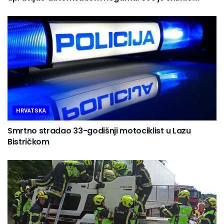
HRVATSKA
Smrtno stradao 33-godišnji motociklist u Lazu
Bistričkom