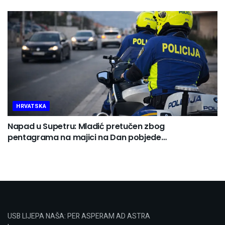
HRVATSKA
Napad u Supetru: Mladić pretučen zbog
pentagrama na majici na Dan pobjede…
USB LIJEPA NAŠA: PER ASPERAM AD ASTRA