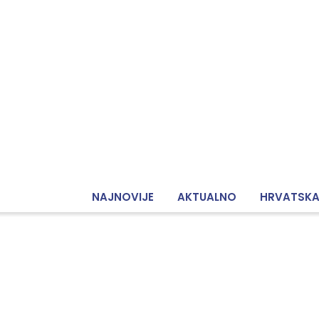
NAJNOVIJE
AKTUALNO
HRVATSK