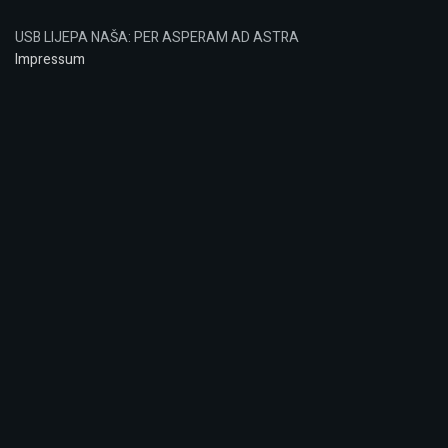
USB LIJEPA NAŠA: PER ASPERAM AD ASTRA
Impressum