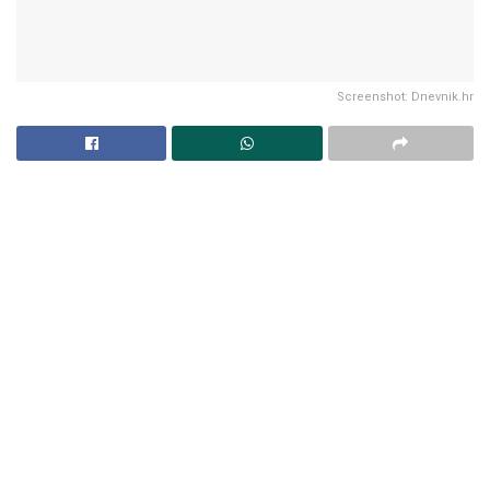
Screenshot: Dnevnik.hr