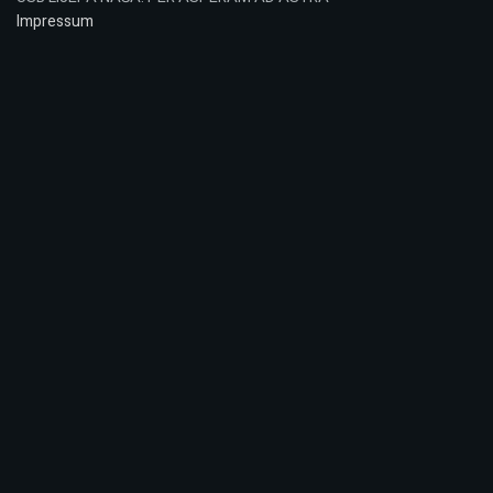
Impressum