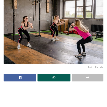
Foto: Pexels