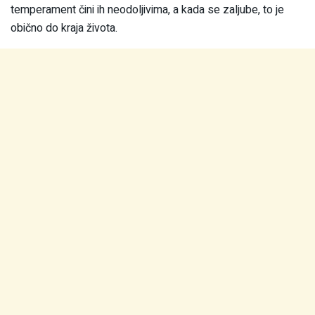
temperament čini ih neodoljivima, a kada se zaljube, to je
obično do kraja života.