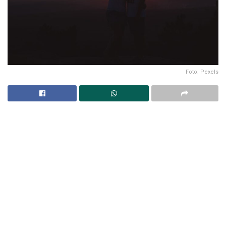
Foto: Pexels