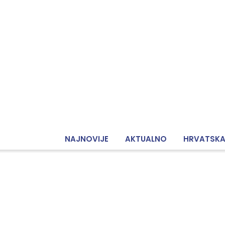
NAJNOVIJE
AKTUALNO
HRVATSK