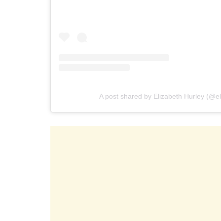
A post shared by Elizabeth Hurley (@el