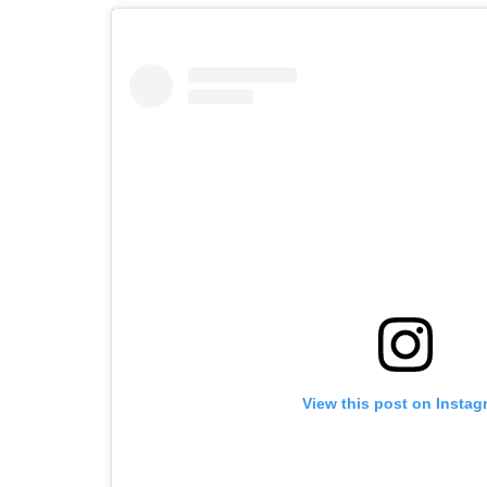
View this post on Instag