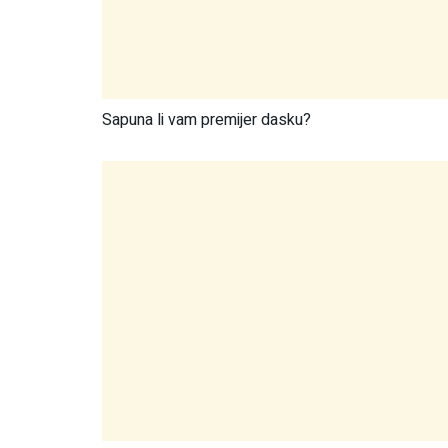
Sapuna li vam premijer dasku?