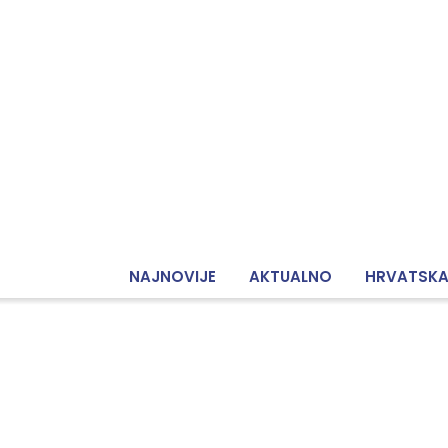
NAJNOVIJE
AKTUALNO
HRVATSK