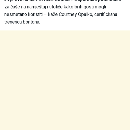
za čaše na namještaj i stoliće kako bi ih gosti mogli
nesmetano koristiti – kaže Courtney Opalko, certificirana
trenerica bontona.