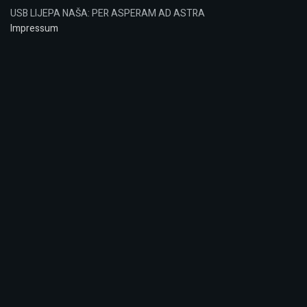
USB LIJEPA NAŠA: PER ASPERAM AD ASTRA
Impressum