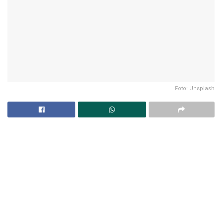
Foto: Unsplash