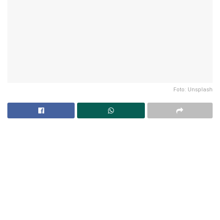
Foto: Unsplash