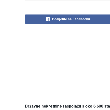
Podijelite na Facebooku
Državne nekretnine raspolažu s oko 6.600 sta