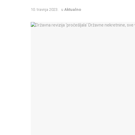
10. travnja 2023.
u
Aktualno