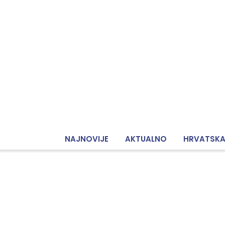
NAJNOVIJE
AKTUALNO
HRVATSK