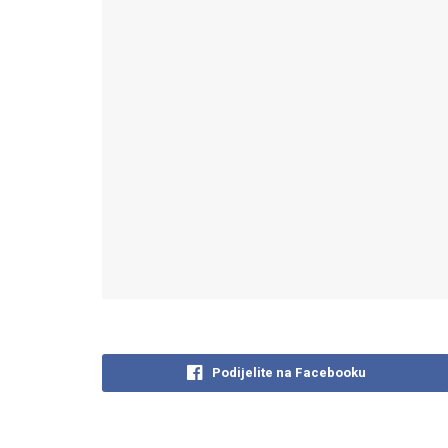
Podijelite na Facebooku