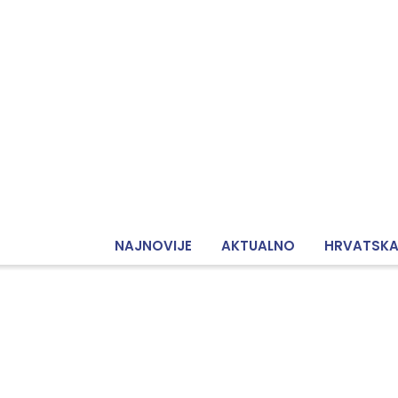
NAJNOVIJE
AKTUALNO
HRVATSK