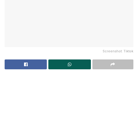
Screenshot: Tiktok