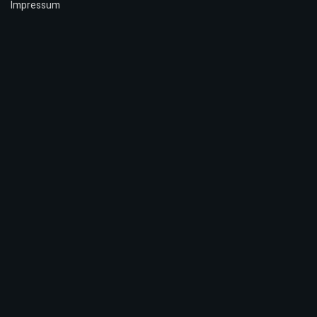
Impressum