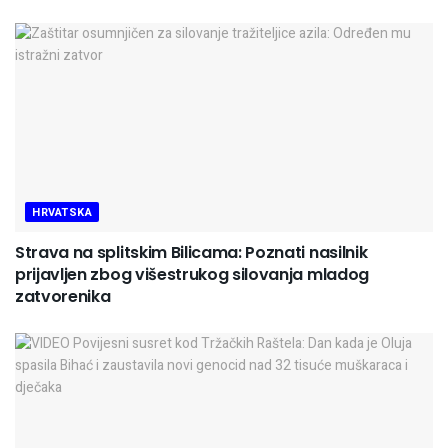
HRVATSKA
Strava na splitskim Bilicama: Poznati nasilnik
prijavljen zbog višestrukog silovanja mladog
zatvorenika