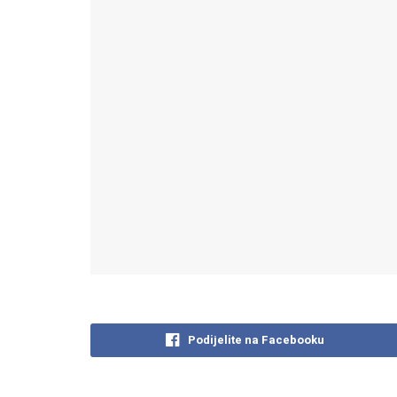
Podijelite na Facebooku