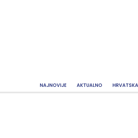
NAJNOVIJE
AKTUALNO
HRVATSK